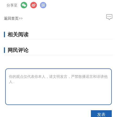
分享至
返回首页>>
相关阅读
网民评论