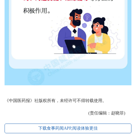
《中国医药报》社版权所有，未经许可不得转载使用。
(责任编辑：赵晓菲)
下载食事药闻APP,阅读体验更佳