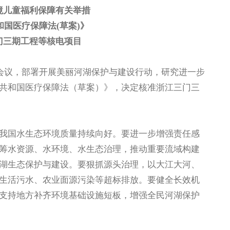
境儿童福利保障有关举措
国医疗保障法(草案)》
门三期工程等核电项目
会议，部署开展美丽河湖保护与建设行动，研究进一步
共和国医疗保障法（草案）》，决定核准浙江三门三
国水生态环境质量持续向好。要进一步增强责任感
筹水资源、水环境、水生态治理，推动重要流域构建
湖生态保护与建设。要狠抓源头治理，以大江大河、
生活污水、农业面源污染等超标排放。要健全长效机
支持地方补齐环境基础设施短板，增强全民河湖保护