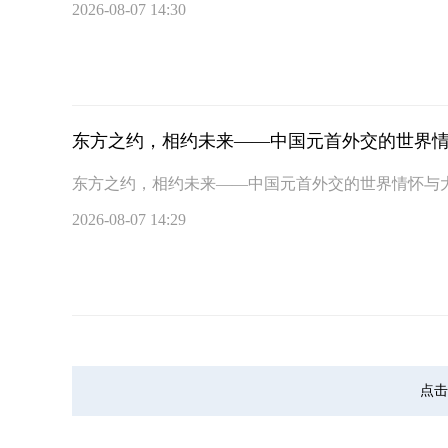
2026-08-07 14:30
东方之约，相约未来——中国元首外交的世界
东方之约，相约未来——中国元首外交的世界情怀与
2026-08-07 14:29
点击