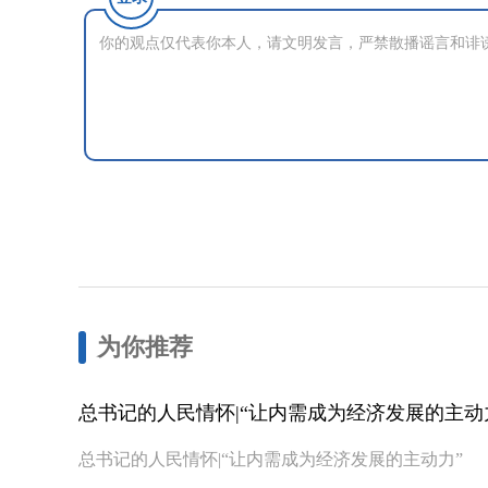
为你推荐
总书记的人民情怀|“让内需成为经济发展的主动
总书记的人民情怀|“让内需成为经济发展的主动力”