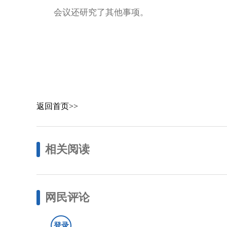
会议还研究了其他事项。
返回首页>>
相关阅读
网民评论
登录