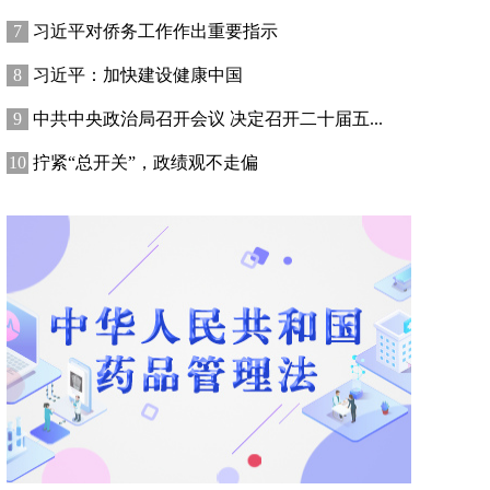
习近平对侨务工作作出重要指示
习近平：加快建设健康中国
中共中央政治局召开会议 决定召开二十届五...
拧紧“总开关”，政绩观不走偏