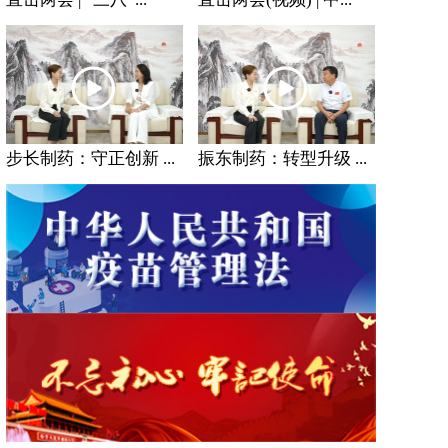
步长制药：守正创新 ...
振东制药：转型升级 ...