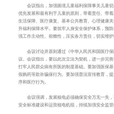
会议指出，加强困境儿童福利保障事关儿童切身
优先发展和最有利于儿童的原则，带着责任、带着
生活保障、医疗康复、基本公共教育、心理健康关
升福利保障水平。要筑牢人身安全保护体系，预防
强工作主动性、前瞻性，压实各方责任，切实维护
会议讨论并原则通过《中华人民共和国医疗保障
议。会议指出，要以此次立法为契机，进一步完善
打牢人民群众病有所医的制度基础。要加强医保基
假购药等欺诈骗保行为。要加强普法宣传教育，提
序和医疗行为。
会议强调，发展核电必须确保安全万无一失，要
安全标准建设和运营核电机组，持续加强安全监管