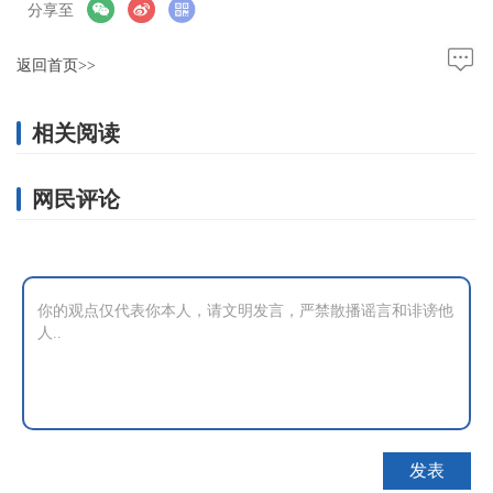
分享至
返回首页>>
相关阅读
网民评论