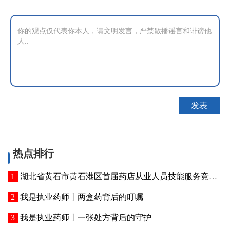
热点排行
湖北省黄石市黄石港区首届药店从业人员技能服务竞赛成功举办
我是执业药师丨两盒药背后的叮嘱
我是执业药师丨一张处方背后的守护