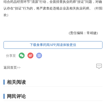
结合药品经营环节“清源”行动，全面排查执业药师“挂证”问题，对确
认存在“挂证”行为的，将严肃查处违规企业及相关执业药师。（叶阳
欢）
(责任编辑：常靖婕)
下载食事药闻APP,阅读体验更佳
分享至
返回首页>>
相关阅读
网民评论