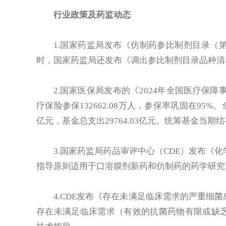
行业政策及药监动态
1.国家药监局发布《仿制药参比制剂目录（
时，国家药监局还发布《调出参比制剂目录品种清
2.国家医保局发布的《2024年全国医疗保障
疗保险参保132662.08万人，参保率巩固在95%
亿元，基金总支出29764.03亿元。统筹基金当期结存4
3.国家药监局药品审评中心（CDE）发布《
指导原则适用于口溶膜剂新药和仿制药的药学研究
4.CDE发布《存在未满足临床需求的严重细
存在未满足临床需求（有效的抗菌药物有限或缺