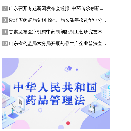
广东召开专题新闻发布会通报“中药传承创新...
湖北省药监局党组书记、局长潘年松赴华中分...
甘肃发布医疗机构中药制剂配制工艺研究技术...
山东省药监局六分局开展药品生产企业普法宣...