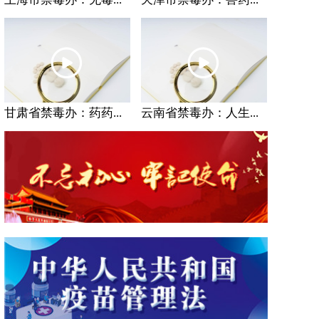
甘肃省禁毒办：药药...
云南省禁毒办：人生...