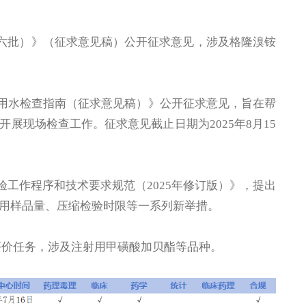
十六批）》（征求意见稿）公开征求意见，涉及格隆溴铵
药用水检查指南（征求意见稿）》公开征求意见，旨在帮
展现场检查工作。征求意见截止日期为2025年8月15
验工作程序和技术要求规范（2025年修订版）》，提出
用样品量、压缩检验时限等一系列新举措。
性评价任务，涉及注射用甲磺酸加贝酯等品种。