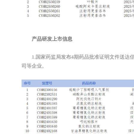
产品研发上市信息
1.国家药监局发布4期药品批准证明文件送达
司等企业。