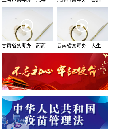
甘肃省禁毒办：药药...
云南省禁毒办：人生...