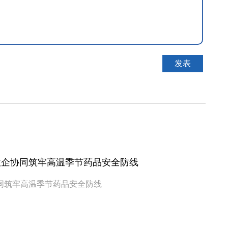
政企协同筑牢高温季节药品安全防线
同筑牢高温季节药品安全防线