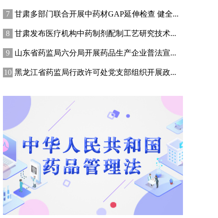
甘肃多部门联合开展中药材GAP延伸检查 健全...
甘肃发布医疗机构中药制剂配制工艺研究技术...
山东省药监局六分局开展药品生产企业普法宣...
黑龙江省药监局行政许可处党支部组织开展政...