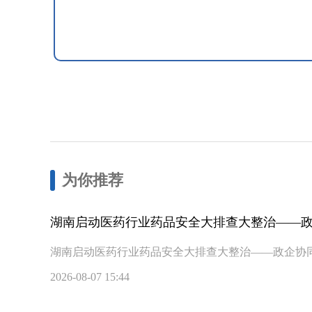
为你推荐
湖南启动医药行业药品安全大排查大整治——
湖南启动医药行业药品安全大排查大整治——政企协
2026-08-07 15:44