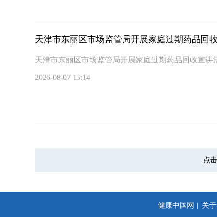
天津市东丽区市场监管局开展家庭过期药品回
天津市东丽区市场监管局开展家庭过期药品回收宣讲
2026-08-07 15:14
点击
健康中国网
关于