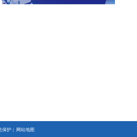
息保护
网站地图