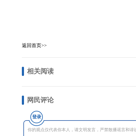
返回首页>>
相关阅读
网民评论
登录