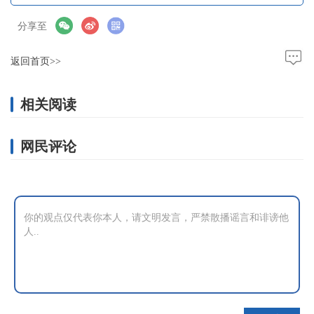
分享至
返回首页>>
相关阅读
网民评论