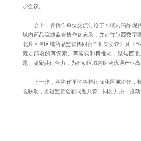
加会议。
会上，各协作单位交流讨论了区域内药品现代
域内药品流通监管协作备忘录，并前往陕西数字
北片区跨区域药品监管协同合作框架协议》及《“6
既定部署的再探索、再落实和再推动，聚焦西北
题、凝聚共识合力，为推动区域内医药流通产业高
下一步，各协作单位将持续深化区域协作，畅
险联动，推进监管创新同题共答、同频共振，推动