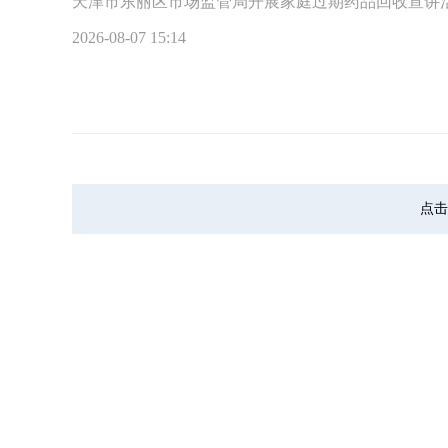
天津市东丽区市场监管局开展家庭过期药品回收宣讲
2026-08-07 15:14
点击