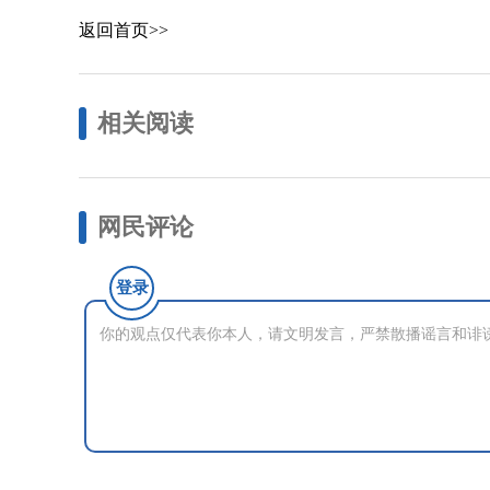
返回首页>>
相关阅读
网民评论
登录