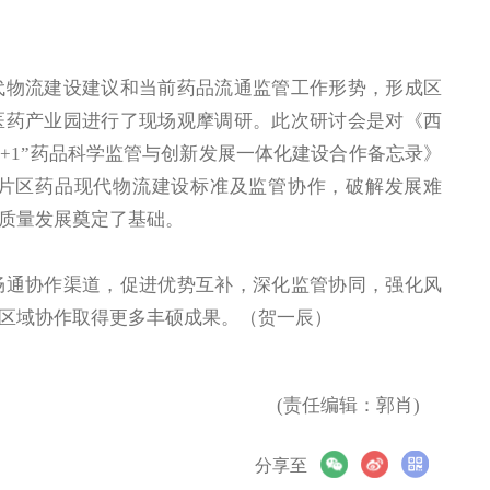
物流建设建议和当前药品流通监管工作形势，形成区
医药产业园进行了现场观摩调研。此次研讨会是对《西
+1”药品科学监管与创新发展一体化建设合作备忘录》
片区药品现代物流建设标准及监管协作，破解发展难
质量发展奠定了基础。
通协作渠道，促进优势互补，深化监管协同，强化风
区域协作取得更多丰硕成果。（贺一辰）
(责任编辑：郭肖)
分享至