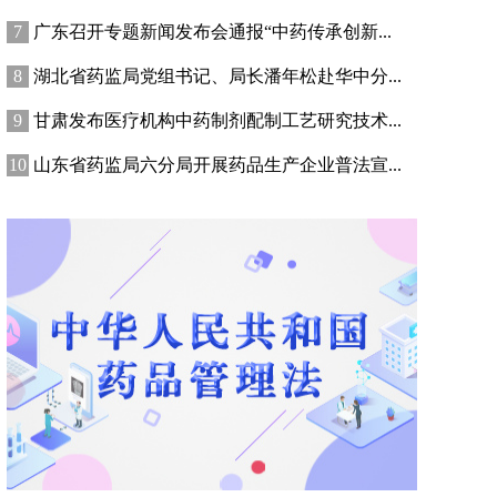
广东召开专题新闻发布会通报“中药传承创新...
湖北省药监局党组书记、局长潘年松赴华中分...
甘肃发布医疗机构中药制剂配制工艺研究技术...
山东省药监局六分局开展药品生产企业普法宣...