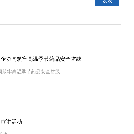
政企协同筑牢高温季节药品安全防线
同筑牢高温季节药品安全防线
收宣讲活动