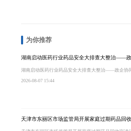
为你推荐
湖南启动医药行业药品安全大排查大整治——
湖南启动医药行业药品安全大排查大整治——政企协
2026-08-07 15:44
天津市东丽区市场监管局开展家庭过期药品回