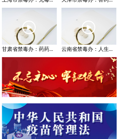
甘肃省禁毒办：药药...
云南省禁毒办：人生...