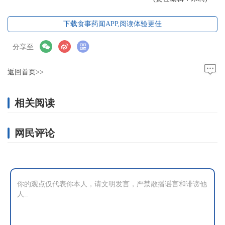
下载食事药闻APP,阅读体验更佳
分享至
返回首页>>
相关阅读
网民评论