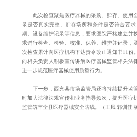
此次检查聚焦医疗器械的采购、贮存、使用全
录是否真实完整、贮存场所和条件是否符合要求
期、设备维护记录等信息，要求医院严格建立并
求进行检查、检验、校准、保养、维护并记录，
次检查累计向医疗机构下达责令改正通知书11份
向相关负责人积极宣传讲解医疗器械监管相关法
进一步规范医疗器械使用质量行为。
下一步，西充县市场监管局还将持续提升监管
时加大法律法规宣传和业务指导频次，提升医疗
监管筑牢全县医疗器械安全防线。（王凤 郭训佳 