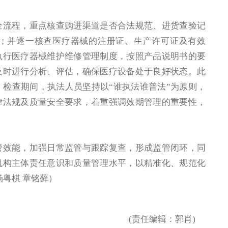
流程，重点核查购进渠道是否合法规范、进货查验记
；并逐一核查医疗器械的注册证、生产许可证及有效
执行医疗器械维护维修管理制度，按照产品说明书的要
及时进行分析、评估，确保医疗设备处于良好状态。此
。检查期间，执法人员坚持以“谁执法谁普法”为原则，
律法规及质量安全要求，着重强调效期管理的重要性，
效能，加强日常监管与跟踪复查，形成监管闭环，同
机构主体责任意识和质量管理水平，以精准化、规范化
杨粤棋 章铭藓）
(责任编辑：郭肖)