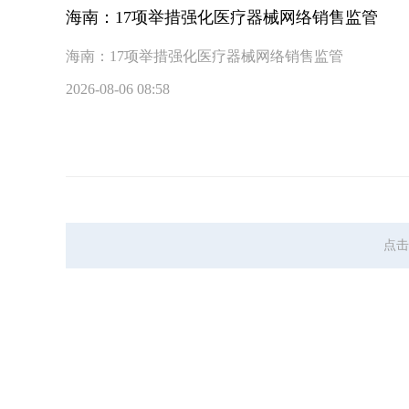
海南：17项举措强化医疗器械网络销售监管
海南：17项举措强化医疗器械网络销售监管
2026-08-06 08:58
点击