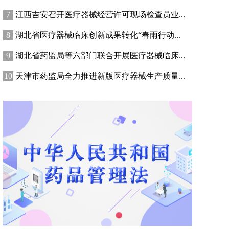
江西吉安召开医疗器械经营许可现场检查员业...
湖北省医疗器械临床创新成果转化“春雨行动...
湖北省药监局等六部门联合开展医疗器械临床...
天津市药监局全力推进新版医疗器械生产质量...