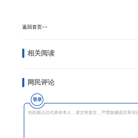
返回首页>>
相关阅读
网民评论
登录