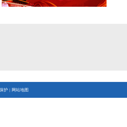
保护
网站地图