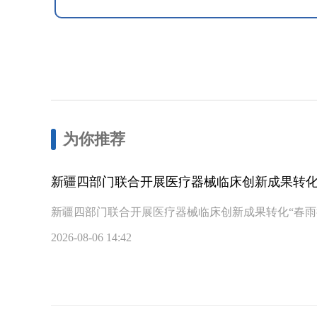
为你推荐
新疆四部门联合开展医疗器械临床创新成果转化
新疆四部门联合开展医疗器械临床创新成果转化“春雨
2026-08-06 14:42