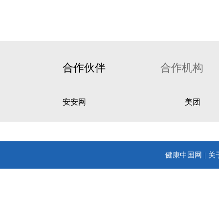
合作伙伴
合作机构
安安网
美团
健康中国网
关