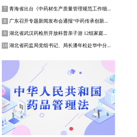
青海省出台《中药材生产质量管理规范工作细...
广东召开专题新闻发布会通报“中药传承创新...
湖北省武汉药检所开放科普亲子游 12组家庭...
湖北省药监局党组书记、局长潘年松赴华中分...