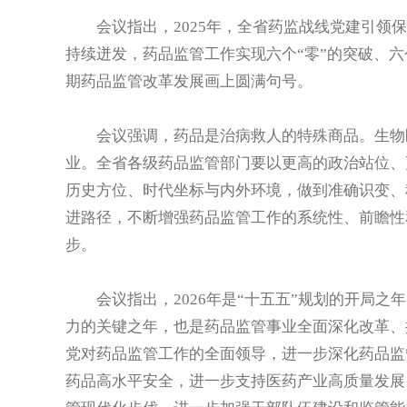
会议指出，2025年，全省药监战线党建引领保
持续迸发，药品监管工作实现六个“零”的突破、六个
期药品监管改革发展画上圆满句号。
会议强调，药品是治病救人的特殊商品。生物医
业。全省各级药品监管部门要以更高的政治站位、
历史方位、时代坐标与内外环境，做到准确识变、
进路径，不断增强药品监管工作的系统性、前瞻性
步。
会议指出，2026年是“十五五”规划的开局之
力的关键之年，也是药品监管事业全面深化改革、
党对药品监管工作的全面领导，进一步深化药品监
药品高水平安全，进一步支持医药产业高质量发展