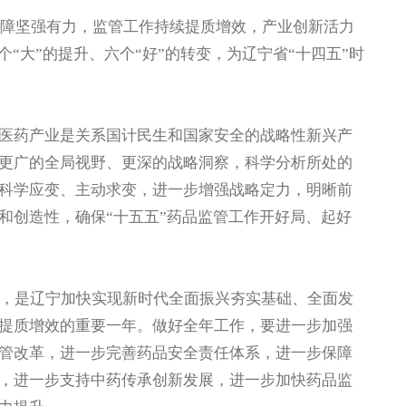
障坚强有力，监管工作持续提质增效，产业创新活力
“大”的提升、六个“好”的转变，为辽宁省“十四五”时
药产业是关系国计民生和国家安全的战略性新兴产
更广的全局视野、更深的战略洞察，科学分析所处的
科学应变、主动求变，进一步增强战略定力，明晰前
和创造性，确保“十五五”药品监管工作开好局、起好
年，是辽宁加快实现新时代全面振兴夯实基础、全面发
提质增效的重要一年。做好全年工作，要进一步加强
管改革，进一步完善药品安全责任体系，进一步保障
，进一步支持中药传承创新发展，进一步加快药品监