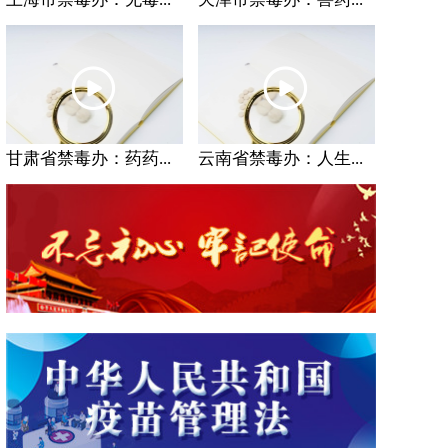
甘肃省禁毒办：药药...
云南省禁毒办：人生...