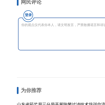
网民评论
登录
为你推荐
山东省药监局三分局开展除菌过滤技术培训交