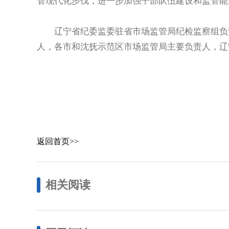
管现代化步伐，进一步加强干部队伍建设和监管能
辽宁省纪委监委驻省市场监管局纪检监察组负责
人，各市和沈抚示范区市场监管局主要负责人，辽
返回首页>>
相关阅读