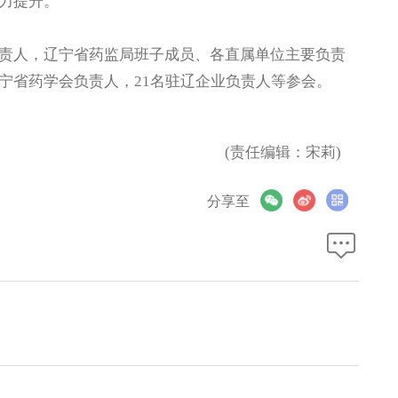
力提升。
人，辽宁省药监局班子成员、各直属单位主要负责
宁省药学会负责人，21名驻辽企业负责人等参会。
(责任编辑：宋莉)
分享至