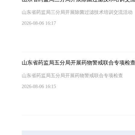
山东省药监局三分局开展除菌过滤技术培训交流活动
2026-08-06 16:17
山东省药监局五分局开展药物警戒联合专项检
山东省药监局五分局开展药物警戒联合专项检查
2026-08-06 16:15