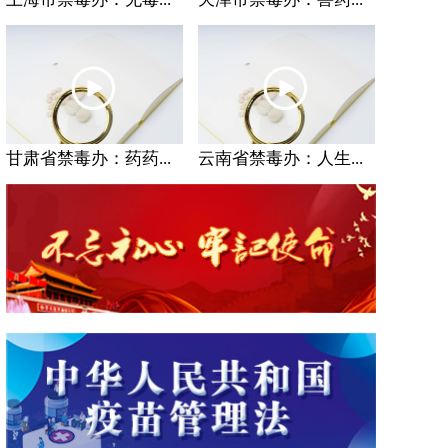
甘肃省禁毒办：药药...
云南省禁毒办：人生...