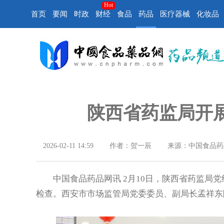
Hot
首页
要闻
时政
财经
食品
药品
医疗器械
化妆品
陕西省药监局开
2026-02-11 14:59
作者：贺一辰
来源：中国食品药
中国食品药品网讯 2月10日，陕西省药监局党
检查。西安市市场监管局党委委员、副局长孟祥东