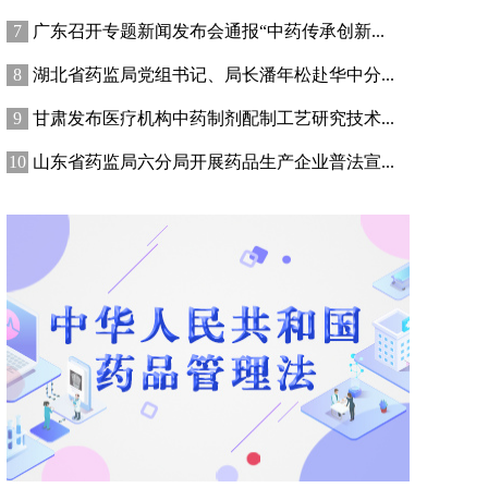
广东召开专题新闻发布会通报“中药传承创新...
湖北省药监局党组书记、局长潘年松赴华中分...
甘肃发布医疗机构中药制剂配制工艺研究技术...
山东省药监局六分局开展药品生产企业普法宣...