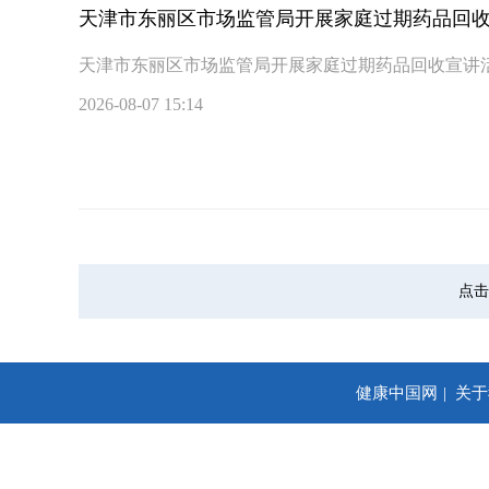
天津市东丽区市场监管局开展家庭过期药品回
天津市东丽区市场监管局开展家庭过期药品回收宣讲
2026-08-07 15:14
点击
健康中国网
关于