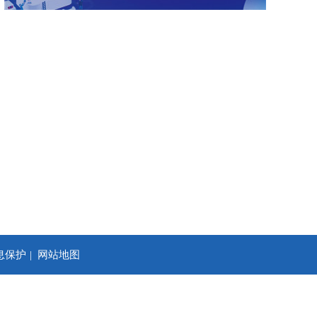
息保护
网站地图