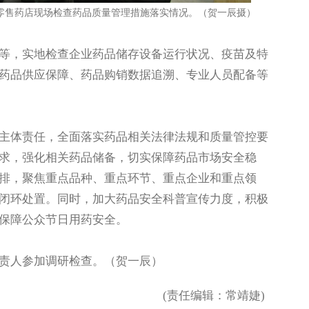
零售药店现场检查药品质量管理措施落实情况。（贺一辰摄）
，实地检查企业药品储存设备运行状况、疫苗及特
药品供应保障、药品购销数据追溯、专业人员配备等
体责任，全面落实药品相关法律法规和质量管控要
求，强化相关药品储备，切实保障药品市场安全稳
排，聚焦重点品种、重点环节、重点企业和重点领
闭环处置。同时，加大药品安全科普宣传力度，积极
保障公众节日用药安全。
责人参加调研检查。（贺一辰）
(责任编辑：常靖婕)