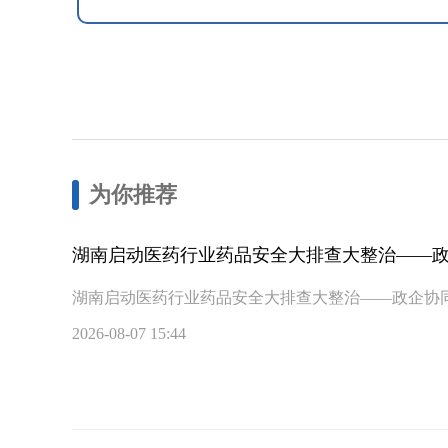
为你推荐
湖南启动医药行业药品安全大排查大整治——
湖南启动医药行业药品安全大排查大整治——政企协
2026-08-07 15:44