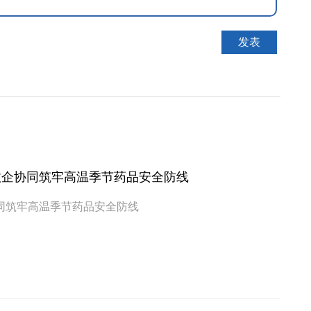
政企协同筑牢高温季节药品安全防线
同筑牢高温季节药品安全防线