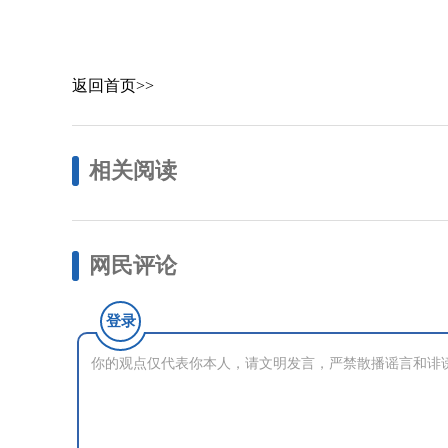
返回首页>>
相关阅读
网民评论
登录