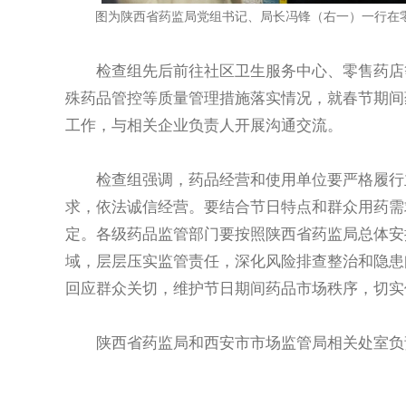
图为陕西省药监局党组书记、局长冯锋（右一）一行在
检查组先后前往社区卫生服务中心、零售药店等
殊药品管控等质量管理措施落实情况，就春节期间
工作，与相关企业负责人开展沟通交流。
检查组强调，药品经营和使用单位要严格履行主
求，依法诚信经营。要结合节日特点和群众用药需
定。各级药品监管部门要按照陕西省药监局总体安
域，层层压实监管责任，深化风险排查整治和隐患
回应群众关切，维护节日期间药品市场秩序，切实
陕西省药监局和西安市市场监管局相关处室负