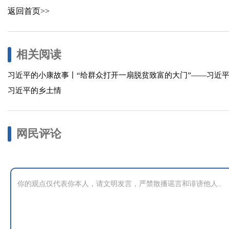
返回首页>>
相关阅读
习近平的小康故事丨“给群众打开一扇脱贫致富的大门”——习近
习近平的乡土情
网民评论