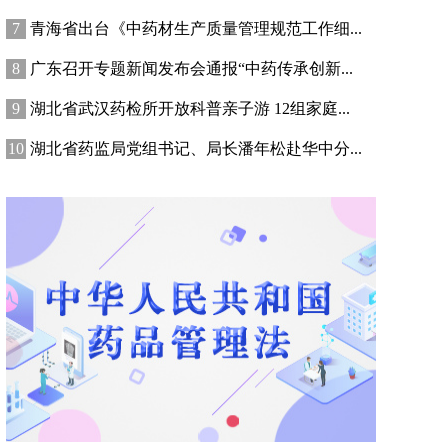
青海省出台《中药材生产质量管理规范工作细...
广东召开专题新闻发布会通报“中药传承创新...
湖北省武汉药检所开放科普亲子游 12组家庭...
湖北省药监局党组书记、局长潘年松赴华中分...