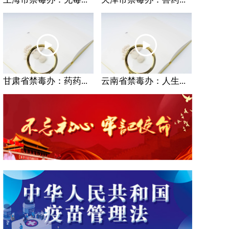
甘肃省禁毒办：药药...
云南省禁毒办：人生...