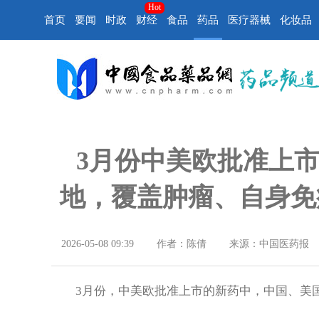
Hot
首页
要闻
时政
财经
食品
药品
医疗器械
化妆品
3月份中美欧批准上市
地，覆盖肿瘤、自身免
2026-05-08 09:39
作者：陈倩
来源：中国医药报
3月份，中美欧批准上市的新药中，中国、美