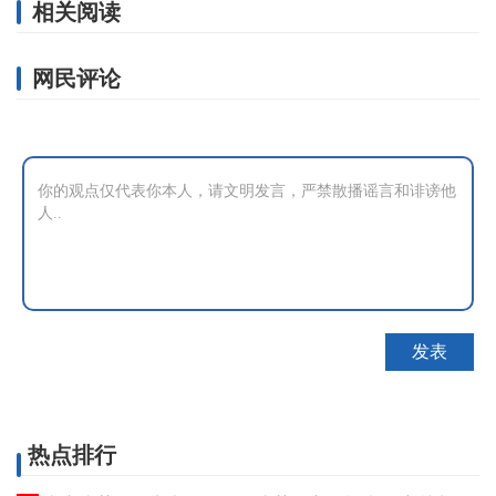
相关阅读
网民评论
热点排行