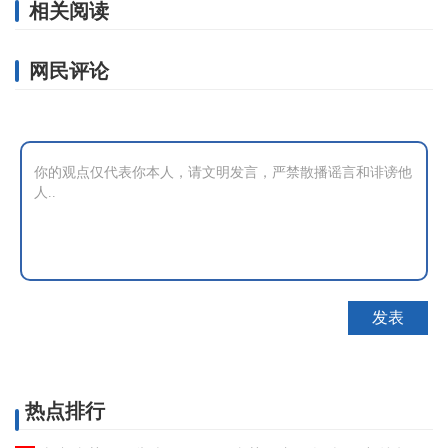
相关阅读
网民评论
热点排行