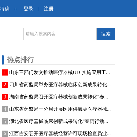
+
特稿
登录
注册
|
搜索
热点排行
山东三部门发文推动医疗器械UDI实施应用工...
四川省药监局举办医疗器械临床创新成果转化...
湖南省药监局召开医疗器械创新成果转化“春...
山东省药监局一分局开展医用供氧类医疗器械...
湖北省医疗器械临床创新成果转化“春雨行动...
江西吉安召开医疗器械经营许可现场检查员业...