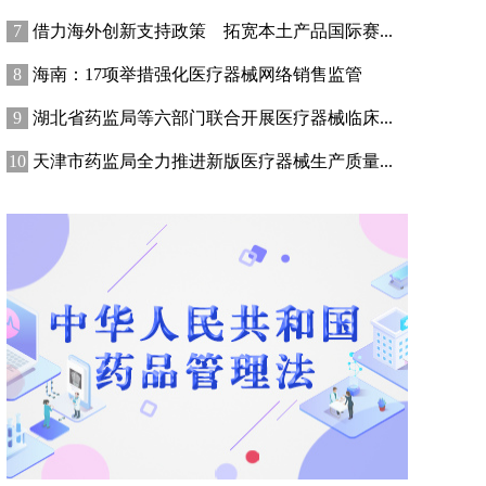
借力海外创新支持政策 拓宽本土产品国际赛...
海南：17项举措强化医疗器械网络销售监管
湖北省药监局等六部门联合开展医疗器械临床...
天津市药监局全力推进新版医疗器械生产质量...