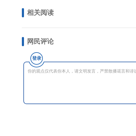
相关阅读
网民评论
登录