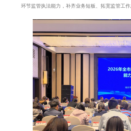
环节监管执法能力，补齐业务短板、拓宽监管工作