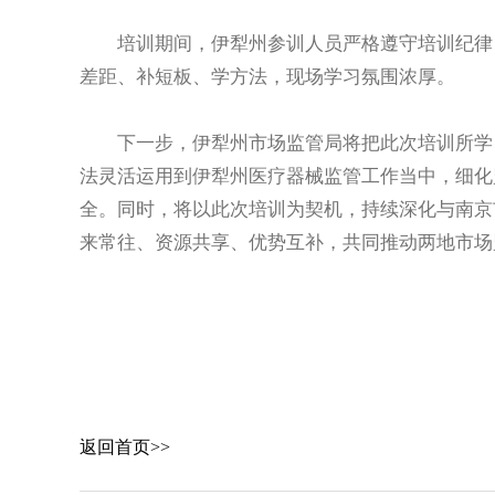
培训期间，伊犁州参训人员严格遵守培训纪律，
差距、补短板、学方法，现场学习氛围浓厚。
下一步，伊犁州市场监管局将把此次培训所学、
法灵活运用到伊犁州医疗器械监管工作当中，细化
全。同时，将以此次培训为契机，持续深化与南京
来常往、资源共享、优势互补，共同推动两地市场
返回首页>>