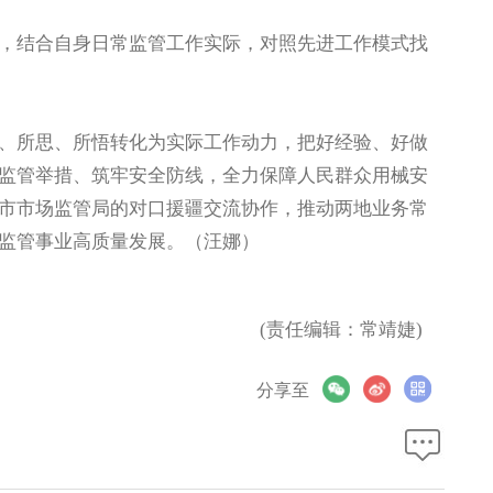
结合自身日常监管工作实际，对照先进工作模式找
所思、所悟转化为实际工作动力，把好经验、好做
监管举措、筑牢安全防线，全力保障人民群众用械安
市市场监管局的对口援疆交流协作，推动两地业务常
监管事业高质量发展。（汪娜）
(责任编辑：常靖婕)
分享至