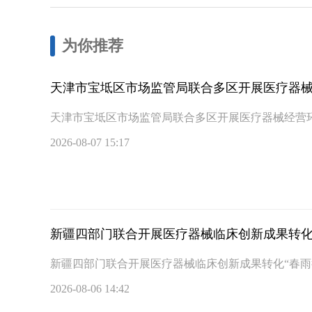
为你推荐
天津市宝坻区市场监管局联合多区开展医疗器
天津市宝坻区市场监管局联合多区开展医疗器械经营
2026-08-07 15:17
新疆四部门联合开展医疗器械临床创新成果转化
新疆四部门联合开展医疗器械临床创新成果转化“春雨
2026-08-06 14:42