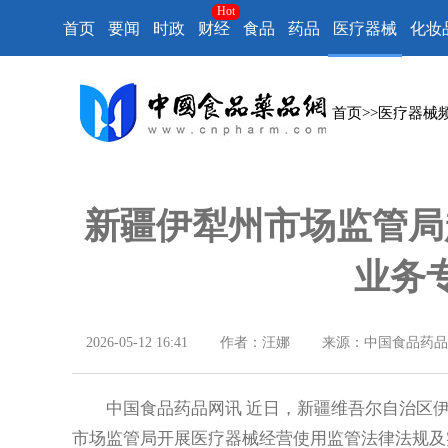
Hot
首页
要闻
时政
财经
食品
药品
医疗器械
化妆
首页
>>
医疗器械
新疆伊犁州市场监管局
业务
2026-05-12 16:41
作者：汪娜
来源：中国食品药品
中国食品药品网讯 近日，新疆维吾尔自治区伊
市场监管局开展医疗器械经营使用监管法律法规及