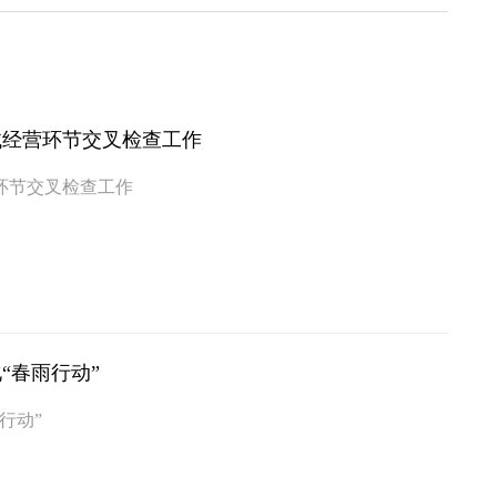
械经营环节交叉检查工作
环节交叉检查工作
“春雨行动”
行动”