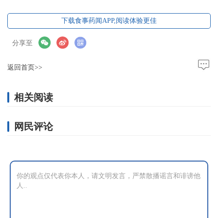
下载食事药闻APP,阅读体验更佳
分享至
返回首页>>
相关阅读
网民评论