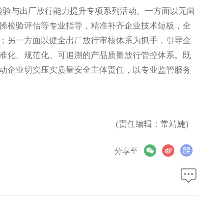
检验与出厂放行能力提升专项系列活动。一方面以无菌
操检验评估等专业指导，精准补齐企业技术短板，全
；另一方面以健全出厂放行审核体系为抓手，引导企
准化、规范化、可追溯的产品质量放行管控体系。既
动企业切实压实质量安全主体责任，以专业监管服务
(责任编辑：常靖婕)
分享至