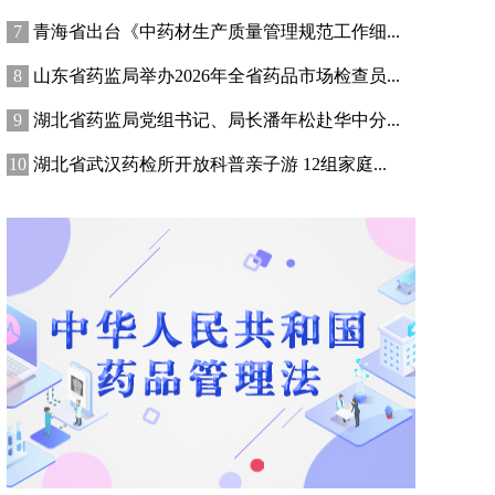
青海省出台《中药材生产质量管理规范工作细...
山东省药监局举办2026年全省药品市场检查员...
湖北省药监局党组书记、局长潘年松赴华中分...
湖北省武汉药检所开放科普亲子游 12组家庭...