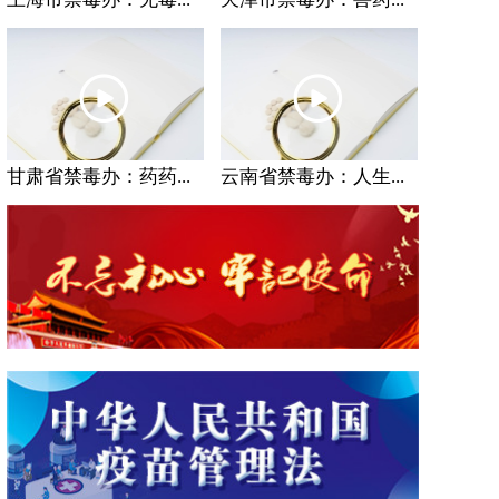
甘肃省禁毒办：药药...
云南省禁毒办：人生...