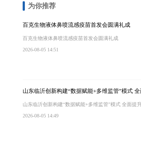
为你推荐
百克生物液体鼻喷流感疫苗首发会圆满礼成
百克生物液体鼻喷流感疫苗首发会圆满礼成
2026-08-05 14:51
山东临沂创新构建“数据赋能+多维监管”模式 
山东临沂创新构建“数据赋能+多维监管”模式 全面提
2026-08-05 14:49