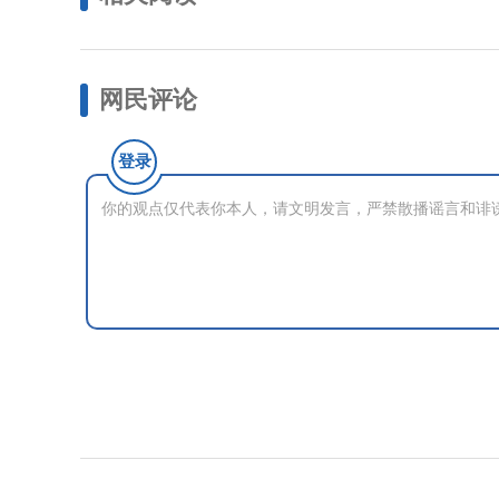
网民评论
登录