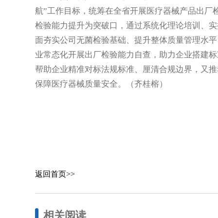
航”工作目标，统筹在全省开展医疗器械产品出厂
检验能力提升为突破口，通过系统化理论培训、实
面夯实公司无菌检验基础、提升整体质量管理水平
业常态化开展出厂检验能力自查，助力企业搭建标
帮助企业精准对标法规标准、厘清合规边界，又推
保障医疗器械质量安全。（齐桂榕）
返回首页>>
相关阅读