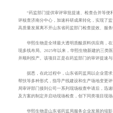
“药监部门提供审评审批提速、检查合并等便利
评核查济南分中心，加速科研成果转化，实现了监
高质量发展离不开山东省药监部门检查提效、服务
华熙生物是全球最大透明质酸原料供应商，在透
现多线布局。2025年以来，华熙生物新建的三类
并顺利投产。该项目正是在药监部门的审评提速与
据悉，在此过程中，山东省药监局以企业需求为
帮扶等多种形式，指导产线建设和生产场地变更评
局审评部门接到公司一系列现场核查申请后，迅速
及方案的制定并启动现场检查，创下同类项目现场
华熙生物是山东省药监局服务企业发展的缩影。