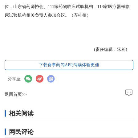
位，山东省药师协会、111家药物临床试验机构、118家医疗器械临
床试验机构相关负责人参加会议。（齐桂榕）
(责任编辑：宋莉)
下载食事药闻APP,阅读体验更佳
分享至
返回首页>>
相关阅读
网民评论