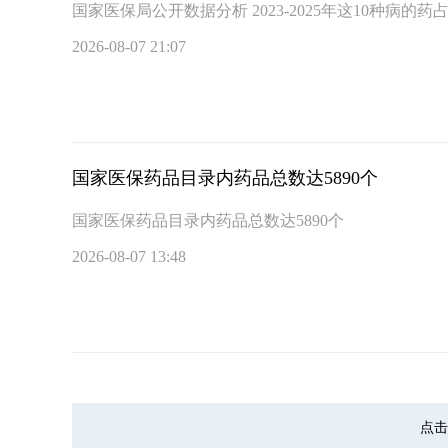
国家医保局公开数据分析 2023-2025年这1
2026-08-07 21:07
国家医保药品目录内药品总数达5890个
国家医保药品目录内药品总数达5890个
2026-08-07 13:48
点击