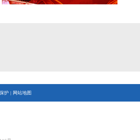
保护
网站地图