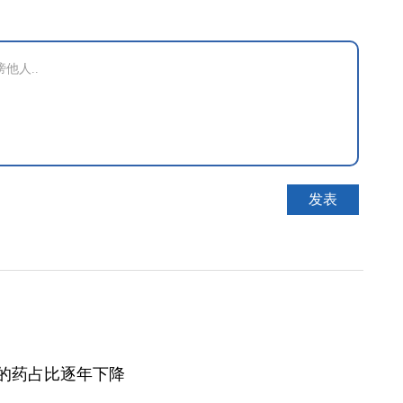
种病的药占比逐年下降