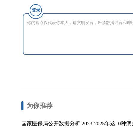
登录
为你推荐
国家医保局公开数据分析 2023-2025年这10