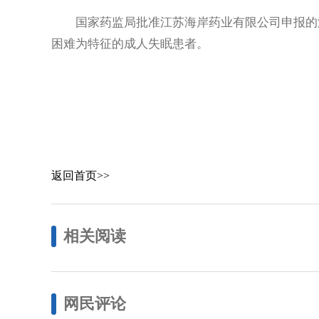
国家药监局批准江苏海岸药业有限公司申报的法
困难为特征的成人失眠患者。
返回首页>>
相关阅读
网民评论