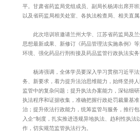
平。甘肃省药监局党组成员、副局长杨涛出席开班
以及省药监局相关处室、各执法检查局、相关直属
此次培训班邀请兰州大学、江苏省药监局及兰州
思想最新成果、新修订《药品管理法实施条例》等
环境、强化药品行刑衔接及药品监管行政执法实务
杨涛强调，全体学员要深入学习贯彻习近平法治
务、新要求，着力提升法治思维能力，始终坚持人
监管中的复杂问题；提升执法办案能力，深钻细研
执法程序和证据收集，准确把握行政处罚裁量基准
治；提升依法行政能力，统筹监管与服务，推行包
入企”制度，扎实推进违规异地执法、趋利性执法
作，切实规范监管执法行为。