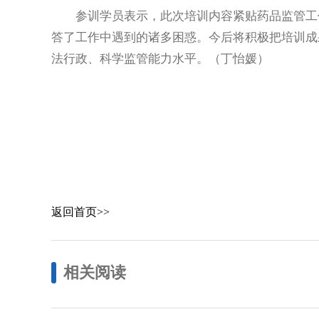
参训学员表示，此次培训内容紧贴药品监管工作
答了工作中遇到的诸多困惑。今后将积极把培训成
法行政、科学监管能力水平。（丁怡媛）
返回首页>>
相关阅读