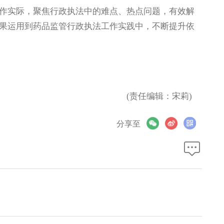
实际，聚焦行政执法中的难点、热点问题，有效解
果运用到药品监管行政执法工作实践中，不断提升依
(责任编辑：宋莉)
分享至