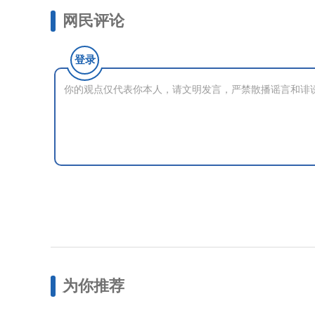
网民评论
登录
为你推荐