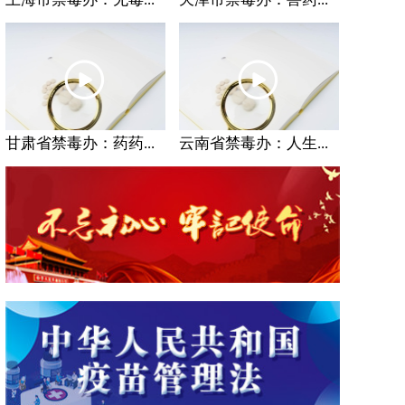
甘肃省禁毒办：药药...
云南省禁毒办：人生...