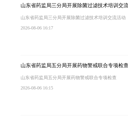
山东省药监局三分局开展除菌过滤技术培训交
山东省药监局三分局开展除菌过滤技术培训交流活动
2026-08-06 16:17
山东省药监局五分局开展药物警戒联合专项检
山东省药监局五分局开展药物警戒联合专项检查
2026-08-06 16:15