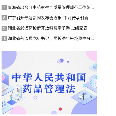
青海省出台《中药材生产质量管理规范工作细...
广东召开专题新闻发布会通报“中药传承创新...
湖北省武汉药检所开放科普亲子游 12组家庭...
湖北省药监局党组书记、局长潘年松赴华中分...