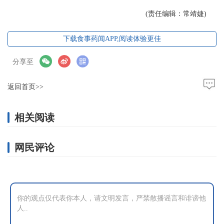
(责任编辑：常靖婕)
下载食事药闻APP,阅读体验更佳
分享至
返回首页>>
相关阅读
网民评论