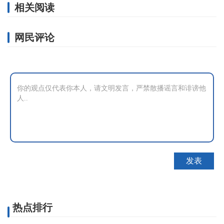
相关阅读
网民评论
热点排行