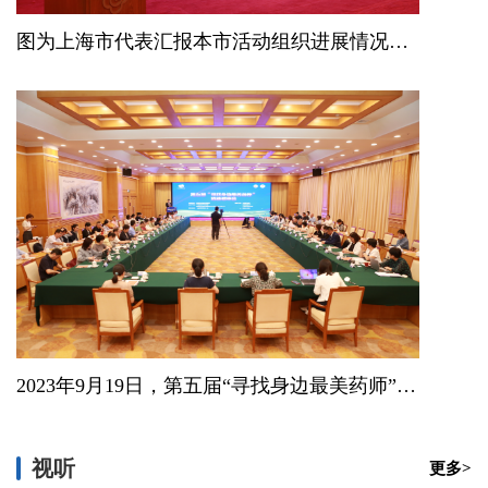
图为上海市代表汇报本市活动组织进展情况及推荐参加活动的药师事迹。
2023年9月19日，第五届“寻找身边最美药师”活动初审会在北京召开。
视听
更多>