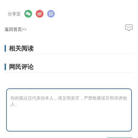
分享至
返回首页>>
相关阅读
网民评论