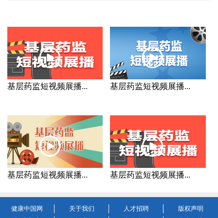
基层药监短视频展播...
基层药监短视频展播...
基层药监短视频展播...
基层药监短视频展播...
健康中国网
关于我们
人才招聘
版权声明