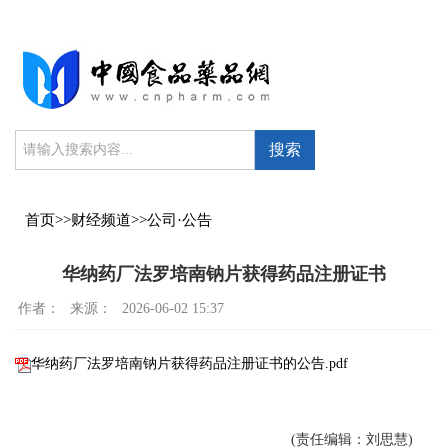
搜索
首页
>>
财经频道
>>
公司·公告
华纳药厂法罗培南钠片获得药品注册证书
作者：
来源：
2026-06-02 15:37
华纳药厂法罗培南钠片获得药品注册证书的公告.pdf
(责任编辑：刘思慧)