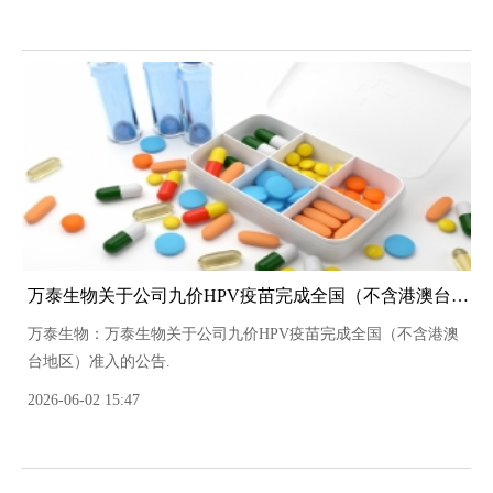
万泰生物关于公司九价HPV疫苗完成全国（不含港澳台地区）准入的公告
万泰生物：万泰生物关于公司九价HPV疫苗完成全国（不含港澳
台地区）准入的公告.
2026-06-02 15:47