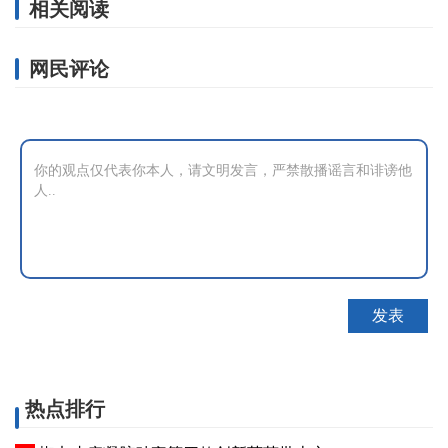
相关阅读
网民评论
热点排行