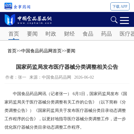
下载 APP
Password
首页
要闻
时政
财经
食品
药品
医疗
首页
>>
中国食品药品网首页
>>
要闻
国家药监局发布医疗器械分类调整相关公告
作者：张一
来源：中国食品药品网
2026-06-02
中国食品药品网讯（记者张一） 6月1日，国家药监局发布《国
家药监局关于医疗器械分类调整有关工作的公告》（以下简称《分
类调整公告》）《国家药监局关于发布医疗器械分类目录动态调整
工作程序的公告》，以更好地指导医疗器械分类调整工作，进一步
优化医疗器械分类目录动态调整工作程序。