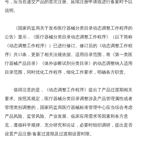
号，应当在递交产品的首次注册、延续注册申请或进行备案时予以
说明。
《国家药监局关于发布医疗器械分类目录动态调整工作程序的
公告》显示，《医疗器械分类目录动态调整工作程序》（以下简称
《动态调整工作程序》）已进行修订。修订后的《动态调整工作程
序》共13条，更新了相关法规依据、适用目录范围，将《第一类医
疗器械产品目录》《体外诊断试剂分类目录》的动态调整纳入适用
目录范围，同时优化工作程序，细化工作要求，明确各方职责。
值得注意的是，《动态调整工作程序》提出了产品过渡期相关
要求。按照其规定，医疗器械分类目录调整涉及产品管理属性或者
管理类别调整的，国家药监局医疗器械标准管理中心应当综合考虑
产品风险、监管风险、产业发展、临床应用需求等因素和各方意
见，遵循科学规律、充分研究和论证，必要时组织调研，提出是否
设置产品注册/备案过渡期及过渡期设置时限。