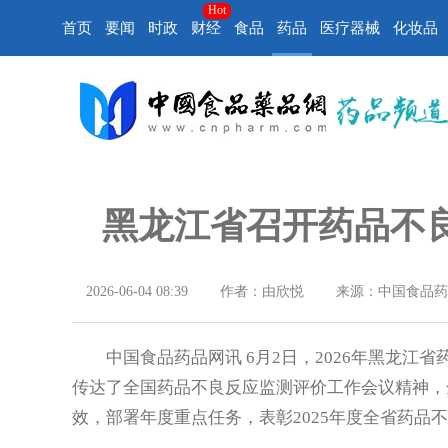
Hot
首页
要闻
时政
财经
食品
药品
医疗器械
化妆品
黑龙江省召开药品不
2026-06-04 08:39
作者：由欣悦
来源：中国食品药
中国食品药品网讯 6月2日，2026年黑龙江
传达了全国药品不良反应监测评价工作会议精神，全
效，部署年度重点任务，表彰2025年度全省药品