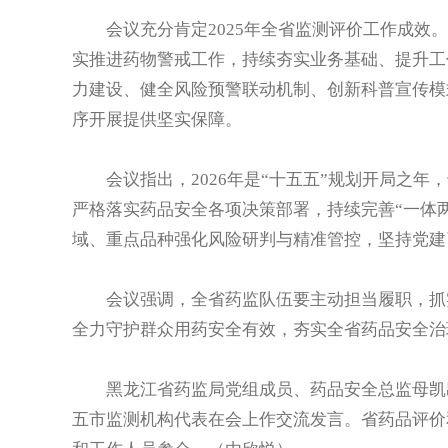
会议充分肯定2025年全省监测评价工作成效。
实推进药物警戒工作，持续夯实业务基础、提升工
力建设、健全风险预警联动机制、创新科普宣传模
序开展提供坚实保障。
会议指出，2026年是“十五五”规划开局之年
严格落实药品安全各项决策部署，持续完善“一体
域、重点品种强化风险研判与精准管控，坚持党建
会议强调，全省药监队伍要主动担当履职，抓实
全力守护群众用药安全有效，夯实全省药品安全治
黑龙江省药监局党组成员、药品安全总监母凯出
五市监测机构代表在会上作交流发言。省药品评价