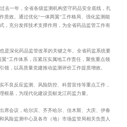
过去一年，全省各级监测机构坚守药品安全底线，扎
作质效。通过优化“一体两翼”工作格局、强化监测能
式，充分发挥技术支撑作用，为全省药品监管工作有
，也是深化药品监管改革的关键之年。全省药监系统要
两翼”工作体系，压紧压实属地工作责任，聚焦重点领
引领，以高质量党建推动监测评价工作提质增效。
不良反应监测、风险防控、科普宣传等重点工作，
理根基，为现代化建设贡献龙江药监力量。
席会议，哈尔滨、齐齐哈尔、佳木斯、大庆、伊春
和风险监测中心及各市（地）市场监管局相关负责人