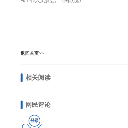
和工作人员参会。（由欣悦）
返回首页>>
相关阅读
网民评论
登录