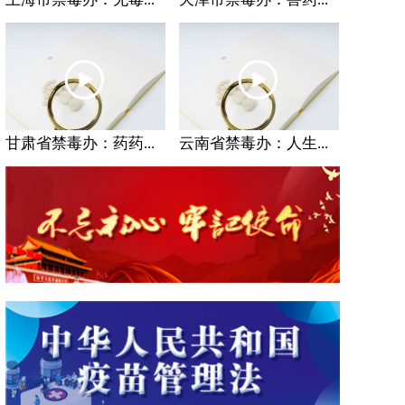
甘肃省禁毒办：药药...
云南省禁毒办：人生...