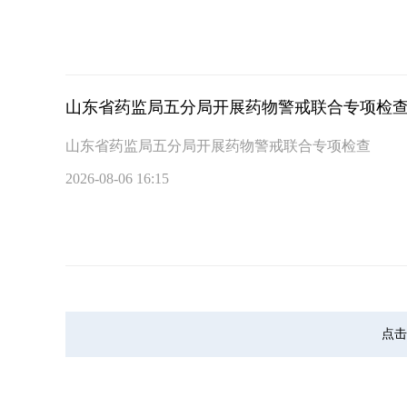
山东省药监局五分局开展药物警戒联合专项检
山东省药监局五分局开展药物警戒联合专项检查
2026-08-06 16:15
点击