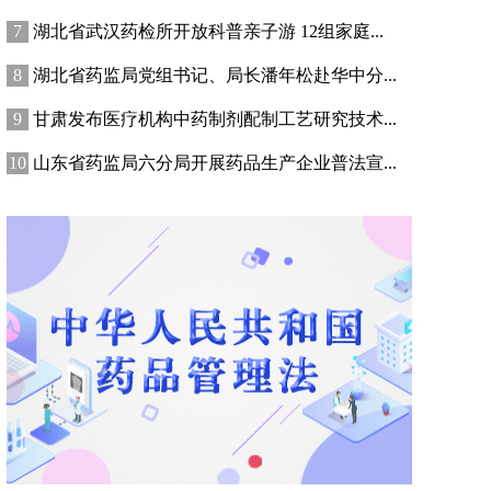
湖北省武汉药检所开放科普亲子游 12组家庭...
湖北省药监局党组书记、局长潘年松赴华中分...
甘肃发布医疗机构中药制剂配制工艺研究技术...
山东省药监局六分局开展药品生产企业普法宣...