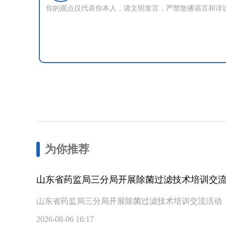
为你推荐
山东省药监局三分局开展除菌过滤技术培训交
山东省药监局三分局开展除菌过滤技术培训交流活动
2026-08-06 16:17