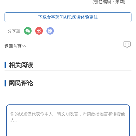
(责任编辑：宋莉)
下载食事药闻APP,阅读体验更佳
分享至
返回首页>>
相关阅读
网民评论