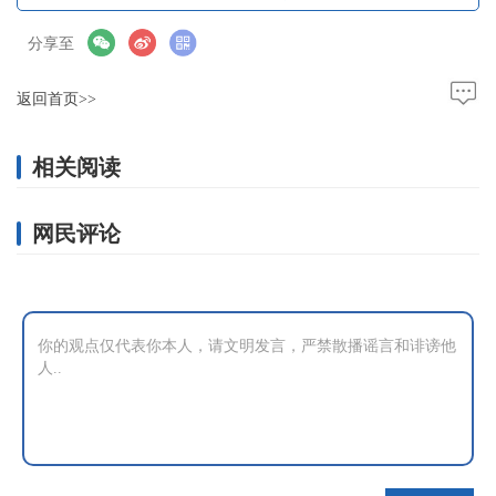
分享至
返回首页>>
相关阅读
网民评论