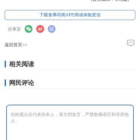
下载食事药闻APP,阅读体验更佳
分享至
返回首页>>
相关阅读
网民评论