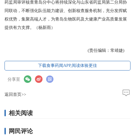
药监局审评核查青岛分中心将持续深化与山东省药监局第二分局协
同联动，不断强化队伍能力建设、创新核查服务机制，充分发挥赋
权优势，集聚高端人才，为青岛生物医药及大健康产业高质量发展
提供有力支撑。（杨新雨）
(责任编辑：常靖婕)
下载食事药闻APP,阅读体验更佳
分享至
返回首页>>
相关阅读
网民评论