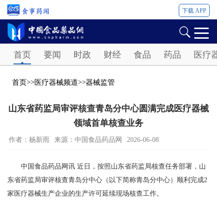
下载 APP
Password
首页
要闻
时政
财经
食品
药品
医疗
首页
>>
医疗器械频道
>>
器械监管
山东省药监局审评核查青岛分中心圆满完成医疗器械
领域首单核查业务
作者：杨新雨
来源：中国食品药品网
2026-06-08
中国食品药品网讯 近日，按照山东省药监局核查任务部署，山
东省药监局审评核查青岛分中心（以下简称青岛分中心）顺利完成2
家医疗器械生产企业的生产许可延续现场核查工作。