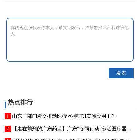
热点排行
山东三部门发文推动医疗器械UDI实施应用工作
【走在前列的广东药监】广东“春雨行动”激活医疗器械创新动能