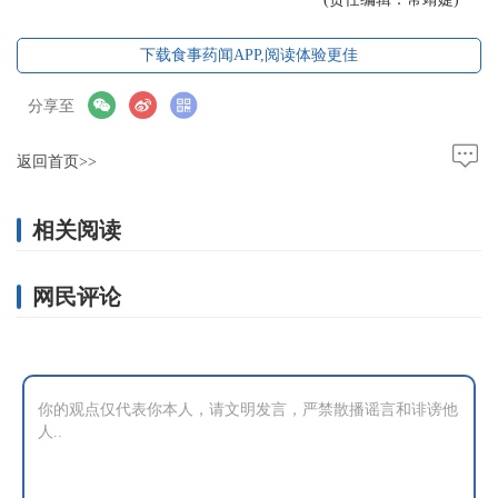
下载食事药闻APP,阅读体验更佳
分享至
返回首页>>
相关阅读
网民评论