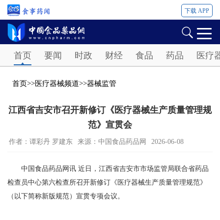
下载 APP
Password
首页
要闻
时政
财经
食品
药品
医疗
首页
>>
医疗器械频道
>>
器械监管
江西省吉安市召开新修订《医疗器械生产质量管理规
范》宣贯会
作者：谭彩丹 罗建东
来源：中国食品药品网
2026-06-08
中国食品药品网讯 近日，江西省吉安市市场监管局联合省药品
检查员中心第六检查所召开新修订《医疗器械生产质量管理规范》
（以下简称新版规范）宣贯专项会议。