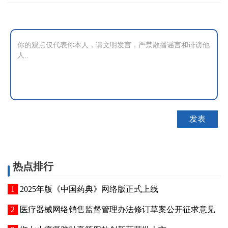
热点排行
2025年版《中国药典》网络版正式上线
医疗器械网络销售监督管理办法修订草案公开征求意见