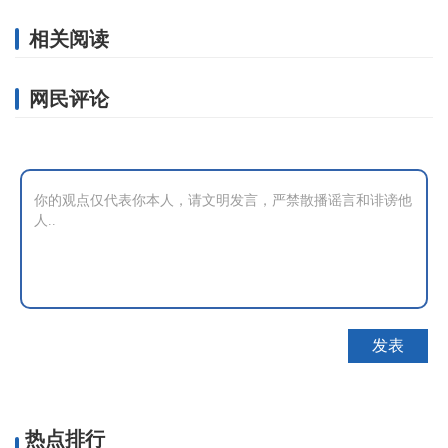
相关阅读
网民评论
热点排行