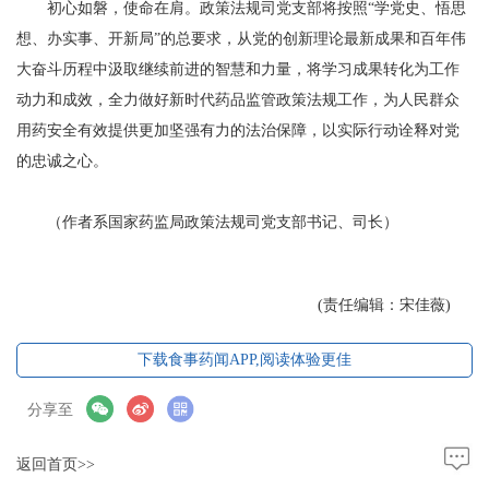
初心如磐，使命在肩。政策法规司党支部将按照“学党史、悟思
想、办实事、开新局”的总要求，从党的创新理论最新成果和百年伟
大奋斗历程中汲取继续前进的智慧和力量，将学习成果转化为工作
动力和成效，全力做好新时代药品监管政策法规工作，为人民群众
用药安全有效提供更加坚强有力的法治保障，以实际行动诠释对党
的忠诚之心。
（作者系国家药监局政策法规司党支部书记、司长）
(责任编辑：宋佳薇)
下载食事药闻APP,阅读体验更佳
分享至
返回首页>>