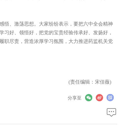
悟、激荡思想。大家纷纷表示，要把六中全会精神
学习好、领悟好，把党的宝贵经验传承好、发扬好，
履职尽责，营造浓厚学习氛围，大力推进药监机关党
(责任编辑：宋佳薇)
分享至