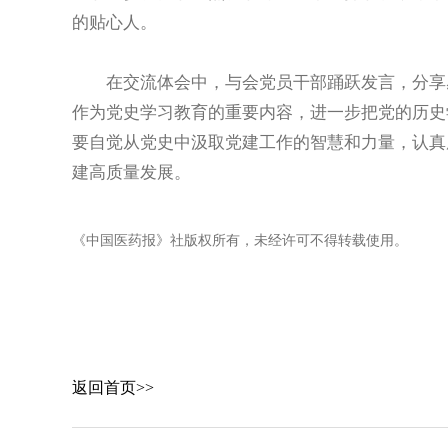
的贴心人。
在交流体会中，与会党员干部踊跃发言，分享感
作为党史学习教育的重要内容，进一步把党的历史
要自觉从党史中汲取党建工作的智慧和力量，认真
建高质量发展。
《中国医药报》社版权所有，未经许可不得转载使用。
返回首页>>