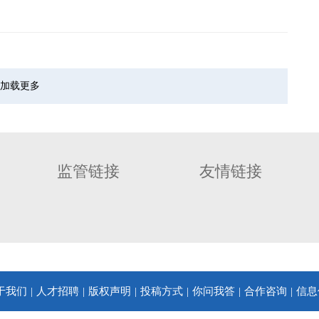
加载更多
监管链接
友情链接
于我们
人才招聘
版权声明
投稿方式
你问我答
合作咨询
信息