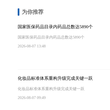
为你推荐
国家医保药品目录内药品总数达5890个
国家医保药品目录内药品总数达5890个
2026-08-07 13:48
化妆品标准体系重构升级完成关键一跃
化妆品标准体系重构升级完成关键一跃
2026-08-07 09:49