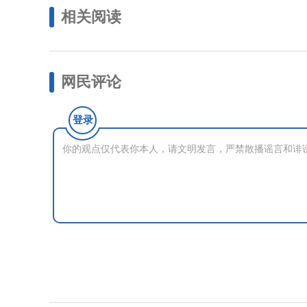
相关阅读
网民评论
登录