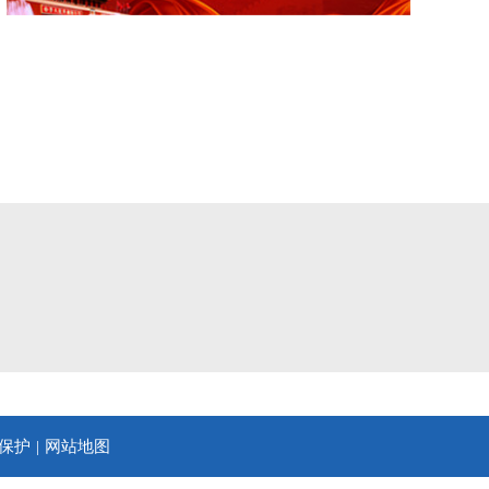
保护
网站地图