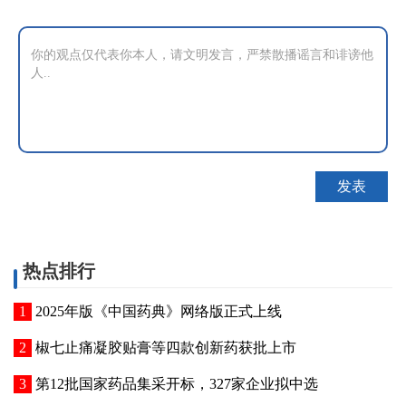
热点排行
2025年版《中国药典》网络版正式上线
椒七止痛凝胶贴膏等四款创新药获批上市
第12批国家药品集采开标，327家企业拟中选