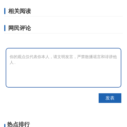
相关阅读
网民评论
热点排行