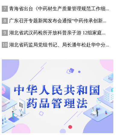
青海省出台《中药材生产质量管理规范工作细...
广东召开专题新闻发布会通报“中药传承创新...
湖北省武汉药检所开放科普亲子游 12组家庭...
湖北省药监局党组书记、局长潘年松赴华中分...