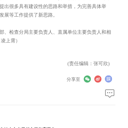
提出很多具有建设性的思路和举措，为完善具体举
发展等工作提供了新思路。
、检查分局主要负责人、直属单位主要负责人和相
 凌上霄）
(责任编辑：张可欣)
分享至