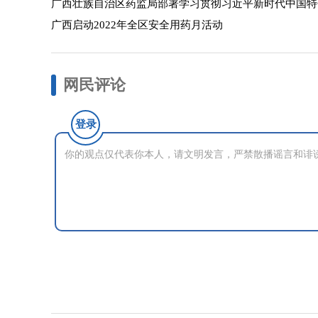
广西壮族自治区药监局部署学习贯彻习近平新时代中国特
广西启动2022年全区安全用药月活动
网民评论
登录