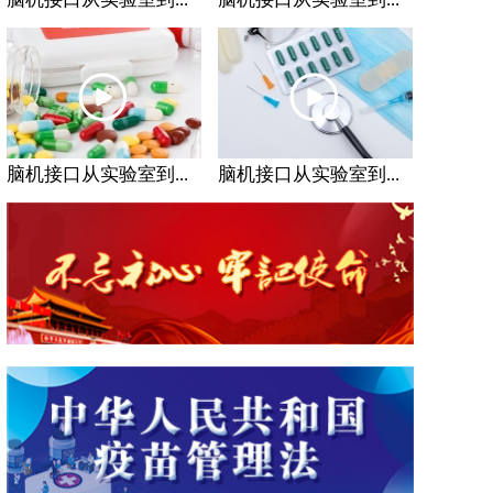
脑机接口从实验室到...
脑机接口从实验室到...