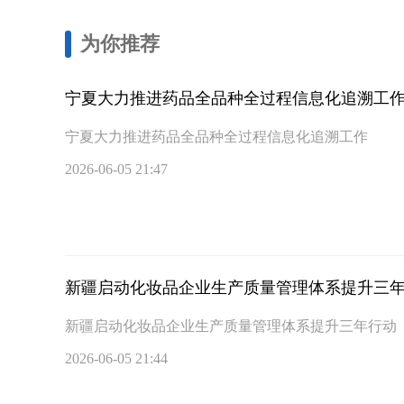
为你推荐
宁夏大力推进药品全品种全过程信息化追溯工
宁夏大力推进药品全品种全过程信息化追溯工作
2026-06-05 21:47
新疆启动化妆品企业生产质量管理体系提升三
新疆启动化妆品企业生产质量管理体系提升三年行动
2026-06-05 21:44