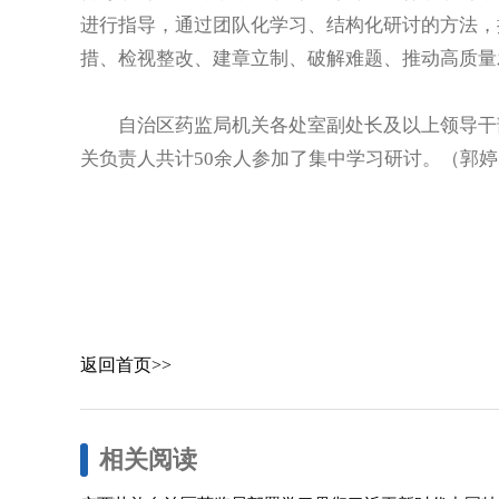
进行指导，通过团队化学习、结构化研讨的方法，
措、检视整改、建章立制、破解难题、推动高质量
自治区药监局机关各处室副处长及以上领导干部
关负责人共计50余人参加了集中学习研讨。（郭婷
返回首页>>
相关阅读