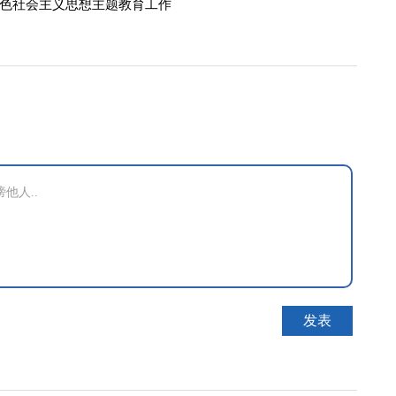
色社会主义思想主题教育工作