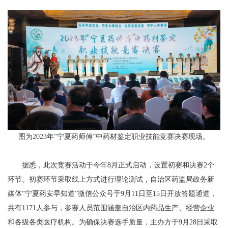
图为2023年“宁夏药师傅”中药材鉴定职业技能竞赛决赛现场。
据悉，此次竞赛活动于今年8月正式启动，设置初赛和决赛2个
环节。初赛环节采取线上方式进行理论测试，自治区药监局政务新
媒体“宁夏药安早知道”微信公众号于9月11日至15日开放答题通道，
共有1171人参与，参赛人员范围涵盖自治区内药品生产、经营企业
和各级各类医疗机构。为确保决赛选手质量，主办方于9月28日采取