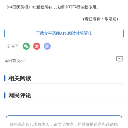
《中国医药报》社版权所有，未经许可不得转载使用。
(责任编辑：常靖婕)
下载食事药闻APP,阅读体验更佳
分享至
返回首页>>
相关阅读
网民评论