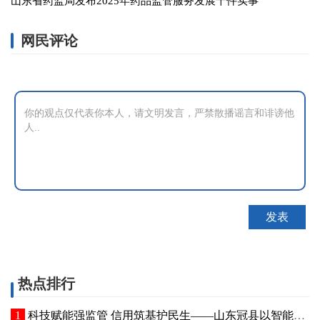
山东省药监局发布2025年药品监管服务发展十件实事
网民评论
热点排行
科技赋能强监管 信用筑基护民生——山东冠县以智能管控提质“两定机构”医保服务能力