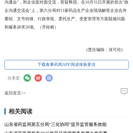
沟通会”，和企业面对面交流，答疑释惑。在10月31日开展的首次“政
企沟通交流会”上，第六分局对11家药品生产企业现场解答企业合并
重组、文号转移、行政审批、委托生产、变更管理等方面疑难问题
和服务诉求26项。（齐桂榕）
(责任编辑：张可欣)
下载食事药闻APP,阅读体验更佳
分享至
返回首页>>
相关阅读
山东省药监局第五分局“三化协同”提升监管服务效能