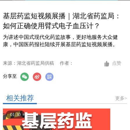
基层药监短视频展播｜湖北省药监局：
如何正确使用臂式电子血压计？
为讲述中国式现代化药监故事，更好地服务大众健
康，中国医药报社陆续开展基层药监短视频展播。
来源：湖北省药监局供稿
作者：
点赞
分享至
相关推荐
更多>
01:30