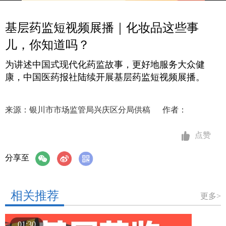
基层药监短视频展播｜化妆品这些事
儿，你知道吗？
为讲述中国式现代化药监故事，更好地服务大众健
康，中国医药报社陆续开展基层药监短视频展播。
来源：银川市市场监管局兴庆区分局供稿
作者：
点赞
分享至
相关推荐
更多>
01:30