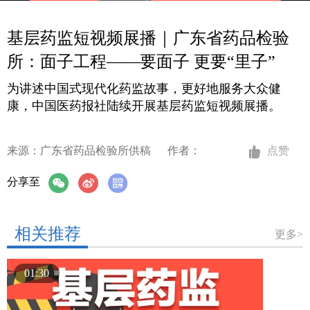
基层药监短视频展播｜广东省药品检验
所：面子工程——要面子 更要“里子”
为讲述中国式现代化药监故事，更好地服务大众健
康，中国医药报社陆续开展基层药监短视频展播。
来源：广东省药品检验所供稿
作者：
点赞
分享至
相关推荐
更多>
01:30