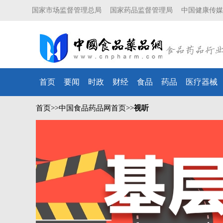
国家市场监督管理总局
国家药品监督管理局
中国健康传媒
首页
要闻
时政
财经
食品
药品
医疗器械
首页
>>
中国食品药品网首页
>>
视听