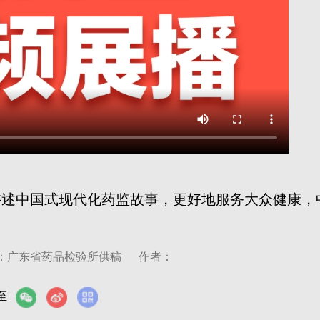
讲述中国式现代化药监故事，更好地服务大众健康，
。
：广东省药品检验所供稿
作者：
至