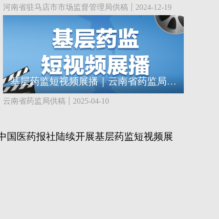
河南省驻马店市市场监督管理局供稿
2024-12-19
基层药监短视频展播｜云南省药监局：选对助听器 守护听力每一刻
云南省药监局供稿
2025-04-10
中国医药报社陆续开展基层药监短视频展