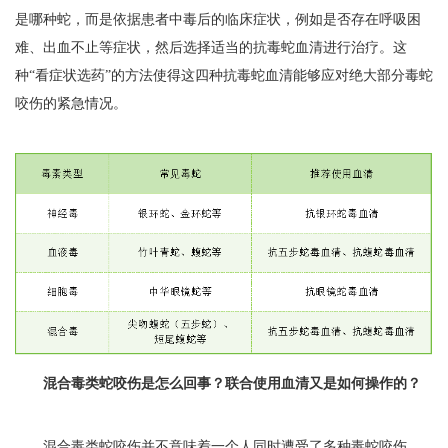
是哪种蛇，而是依据患者中毒后的临床症状，例如是否存在呼吸困
难、出血不止等症状，然后选择适当的抗毒蛇血清进行治疗。这
种“看症状选药”的方法使得这四种抗毒蛇血清能够应对绝大部分毒蛇
咬伤的紧急情况。
混合毒类蛇咬伤是怎么回事？联合使用血清又是如何操作的？
混合毒类蛇咬伤并不意味着一个人同时遭受了多种毒蛇咬伤，