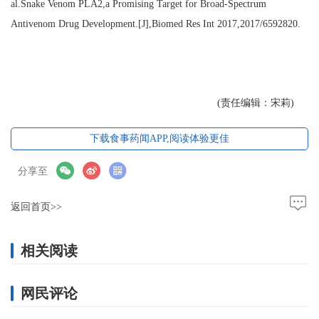
al.Snake Venom PLA2,a Promising Target for Broad-Spectrum
Antivenom Drug Development.[J],Biomed Res Int 2017,2017/6592820.
(责任编辑：宋莉)
下载食事药闻APP,阅读体验更佳
分享至
返回首页>>
相关阅读
网民评论