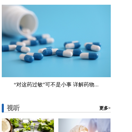
“对这药过敏”可不是小事 详解药物...
视听
更多>