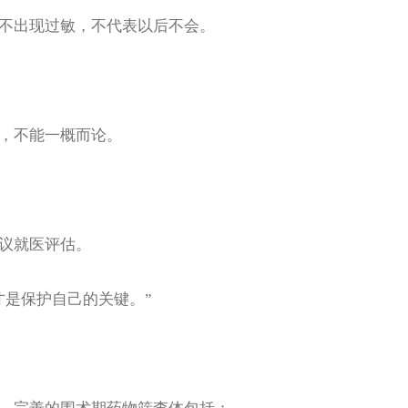
不出现过敏，不代表以后不会。
，不能一概而论。
议就医评估。
是保护自己的关键。”