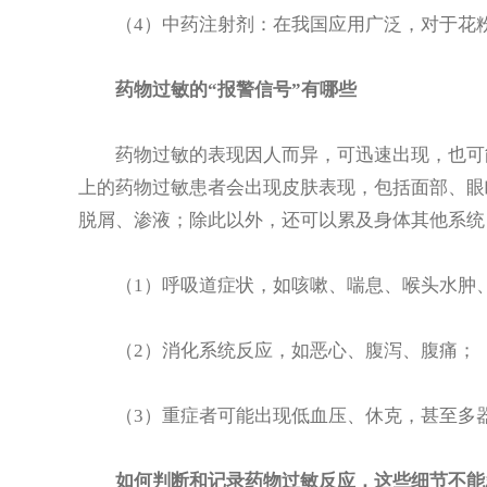
（4）中药注射剂：在我国应用广泛，对于花粉
药物过敏的“报警信号”有哪些
药物过敏的表现因人而异，可迅速出现，也可能
上的药物过敏患者会出现皮肤表现，包括面部、眼
脱屑、渗液；除此以外，还可以累及身体其他系统
（1）呼吸道症状，如咳嗽、喘息、喉头水肿
（2）消化系统反应，如恶心、腹泻、腹痛；
（3）重症者可能出现低血压、休克，甚至多
如何判断和记录药物过敏反应，这些细节不能