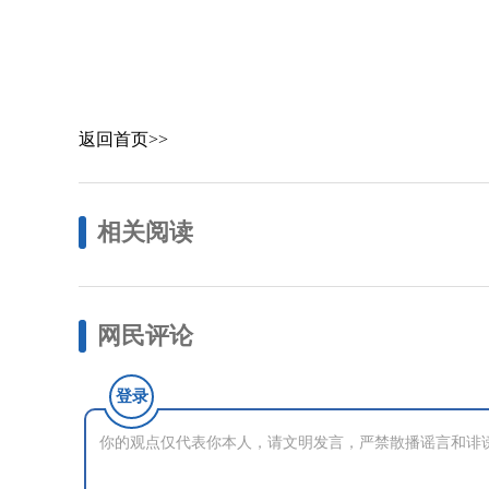
返回首页>>
相关阅读
网民评论
登录