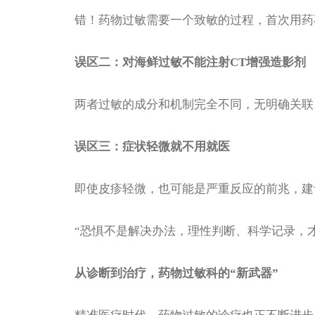
错！药物过敏需要一个致敏的过程，首次用药
误区二：对海鲜过敏不能注射CT增强造影剂
两者过敏的成分和机制完全不同，无明确关联
误区三：症状轻微就不用就医
即使皮疹轻微，也可能是严重反应的前兆，建
“恐惧不是解决办法，理性判断、科学记录，才
从诊断到治疗，药物过敏科的“新武器”