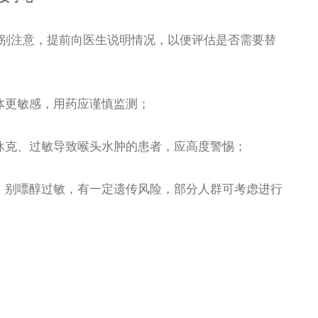
注意，提前向医生说明情况，以便评估是否需要替
更敏感，用药应谨慎监测；
克、过敏导致喉头水肿的患者，应高度警惕；
别嘌醇过敏，有一定遗传风险，部分人群可考虑进行