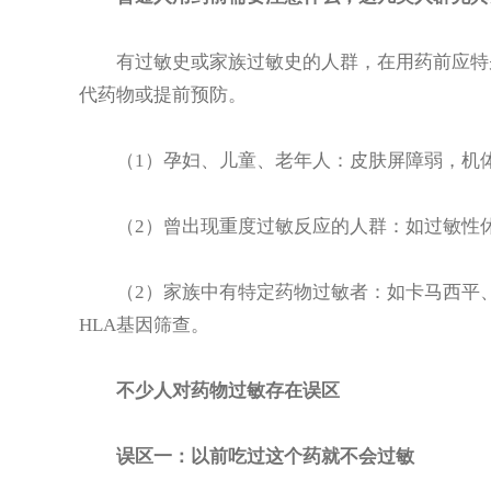
有过敏史或家族过敏史的人群，在用药前应特别
代药物或提前预防。
（1）孕妇、儿童、老年人：皮肤屏障弱，机体
（2）曾出现重度过敏反应的人群：如过敏性休
（2）家族中有特定药物过敏者：如卡马西平、
HLA基因筛查。
不少人对药物过敏存在误区
误区一：以前吃过这个药就不会过敏