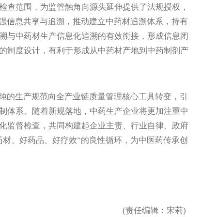
检查范围，为监管触角向源头延伸提供了法规授权，
加强信息共享与追溯，推动建立中药材追溯体系，持有
溯与中药材生产信息化追溯的有效衔接，形成信息闭
的制度设计，有利于形成从中药材产地到中药制剂产
纯的生产规范向全产业链质量管理核心工具转变，引
制体系。随着新规落地，中药生产企业将更加注重中
化监督检查，共同构建起企业主责、行业自律、政府
药材、好药品、好疗效”的良性循环，为中医药传承创
(责任编辑：宋莉)