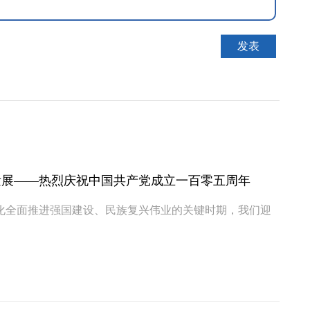
发展——热烈庆祝中国共产党成立一百零五周年
化全面推进强国建设、民族复兴伟业的关键时期，我们迎