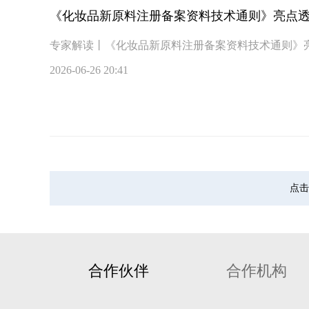
《化妆品新原料注册备案资料技术通则》亮点
专家解读丨《化妆品新原料注册备案资料技术通则》
2026-06-26 20:41
点击
合作伙伴
合作机构