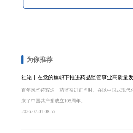
为你推荐
社论丨在党的旗帜下推进药品监管事业高质量
百年风华铸辉煌，药监奋进正当时。在以中国式现代
来了中国共产党成立105周年。
2026-07-01 08:55