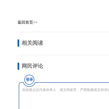
返回首页>>
相关阅读
网民评论
登录