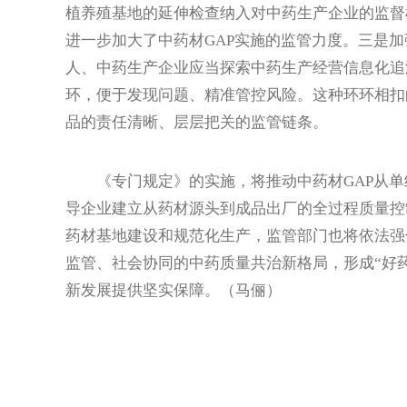
植养殖基地的延伸检查纳入对中药生产企业的监督
进一步加大了中药材GAP实施的监管力度。三是
人、中药生产企业应当探索中药生产经营信息化追
环，便于发现问题、精准管控风险。这种环环相扣
品的责任清晰、层层把关的监管链条。
《专门规定》的实施，将推动中药材GAP从单
导企业建立从药材源头到成品出厂的全过程质量控
药材基地建设和规范化生产，监管部门也将依法强
监管、社会协同的中药质量共治新格局，形成“好
新发展提供坚实保障。（马俪）