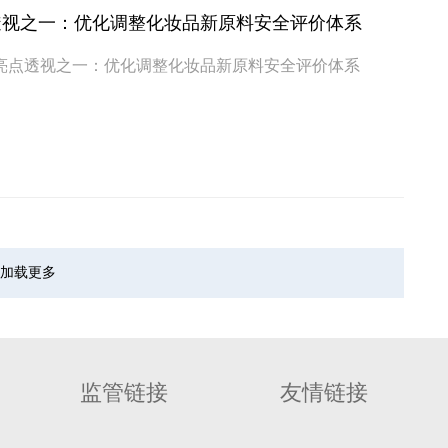
透视之一：优化调整化妆品新原料安全评价体系
亮点透视之一：优化调整化妆品新原料安全评价体系
加载更多
监管链接
友情链接