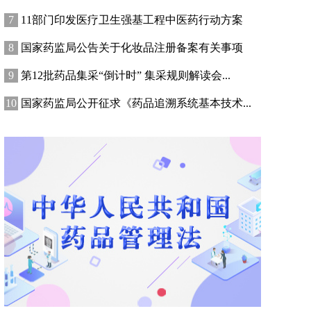
11部门印发医疗卫生强基工程中医药行动方案
国家药监局公告关于化妆品注册备案有关事项
第12批药品集采“倒计时” 集采规则解读会...
国家药监局公开征求《药品追溯系统基本技术...