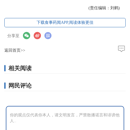
(责任编辑：刘鹤)
下载食事药闻APP,阅读体验更佳
分享至
返回首页>>
相关阅读
网民评论