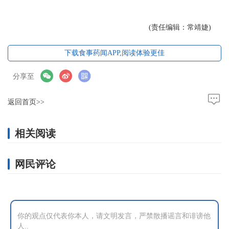
(责任编辑：常靖婕)
下载食事药闻APP,阅读体验更佳
分享至
返回首页>>
相关阅读
网民评论