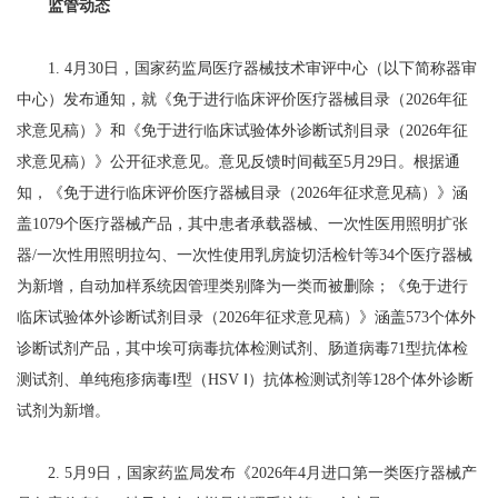
监管动态
1. 4月30日，国家药监局医疗器械技术审评中心（以下简称器审
中心）发布通知，就《免于进行临床评价医疗器械目录（2026年征
求意见稿）》和《免于进行临床试验体外诊断试剂目录（2026年征
求意见稿）》公开征求意见。意见反馈时间截至5月29日。根据通
知，《免于进行临床评价医疗器械目录（2026年征求意见稿）》涵
盖1079个医疗器械产品，其中患者承载器械、一次性医用照明扩张
器/一次性用照明拉勾、一次性使用乳房旋切活检针等34个医疗器械
为新增，自动加样系统因管理类别降为一类而被删除；《免于进行
临床试验体外诊断试剂目录（2026年征求意见稿）》涵盖573个体外
诊断试剂产品，其中埃可病毒抗体检测试剂、肠道病毒71型抗体检
测试剂、单纯疱疹病毒Ⅰ型（HSV Ⅰ）抗体检测试剂等128个体外诊断
试剂为新增。
2. 5月9日，国家药监局发布《2026年4月进口第一类医疗器械产