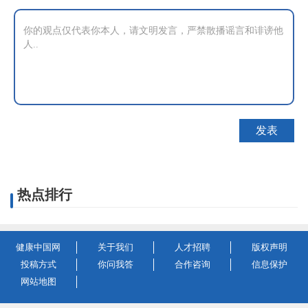
热点排行
健康中国网
关于我们
人才招聘
版权声明
投稿方式
你问我答
合作咨询
信息保护
网站地图