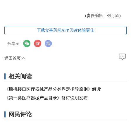
(责任编辑：张可欣)
下载食事药闻APP,阅读体验更佳
分享至
返回首页>>
相关阅读
《脑机接口医疗器械产品分类界定指导原则》解读
《第一类医疗器械产品目录》修订说明发布
网民评论