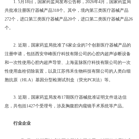
1. 5月18日，国家药监局发布公告称，2026年4月，国家药监局
共批准注册医疗器械产品318个。其中，境内第三类医疗器械产品
272个，进口第三类医疗器械产品20个，进口第二类医疗器械产品26
个。
2. 近期，国家药监局批准了6家企业的7个创新医疗器械产品的
注册申请，包括西安华峰医疗科技有限公司的心腔内超声诊断设备
和一次性使用心腔内超声导管、上海蓝脉医疗科技有限公司的一次
性使用血栓切除装置，以及江苏伟禾生物科技有限公司的人类白细
胞抗原（HLA）基因分型检测试剂盒（荧光PCR法）等。
3. 近期，国家药监局发布17期医疗器械批准证明文件送达信
息，共包括1427个受理号，涉及胸腹腔内窥镜手术系统等产品。
行业企业